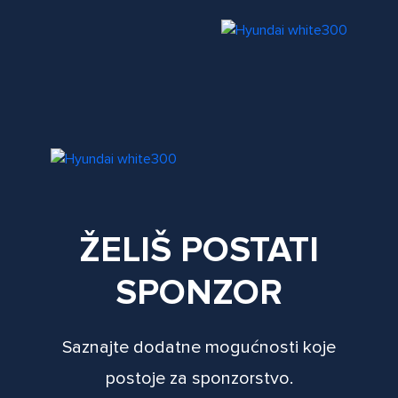
ŽELIŠ POSTATI
SPONZOR
Saznajte dodatne mogućnosti koje
postoje za sponzorstvo.