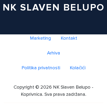
NK SLAVEN BELUPO
Marketing
Kontakt
Arhiva
Politika privatnosti
Kolačići
Copyright © 2026 NK Slaven Belupo -
Koprivnica. Sva prava zadržana.