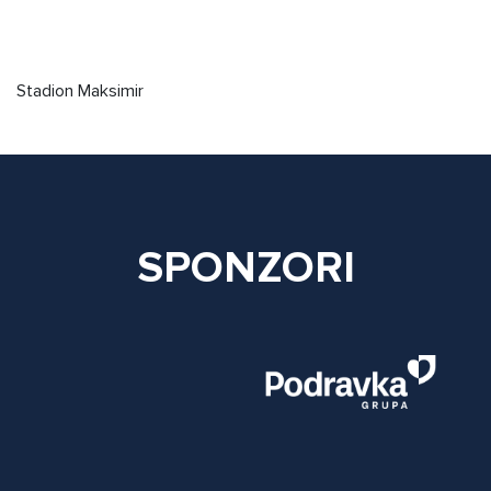
Stadion Maksimir
Stadion Maksimir
SPONZORI