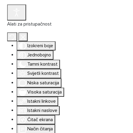
Alati za pristupačnost
Izokreni boje
Jednobojno
Tamni kontrast
Svijetli kontrast
Niska saturacija
Visoka saturacija
Istakni linkove
Istakni naslove
Čitač ekrana
Način čitanja