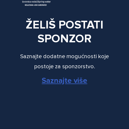
ŽELIŠ POSTATI
SPONZOR
Saznajte dodatne mogućnosti koje
postoje za sponzorstvo.
Saznajte više