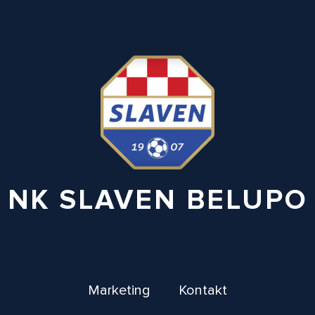
NK SLAVEN BELUPO
Marketing
Kontakt