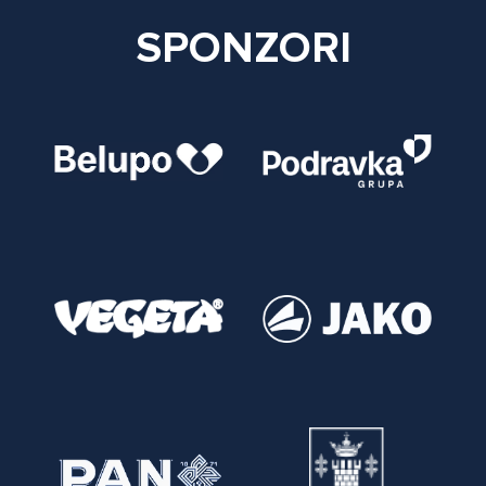
SPONZORI