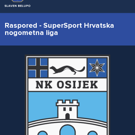
Raspored - SuperSport Hrvatska
nogometna liga