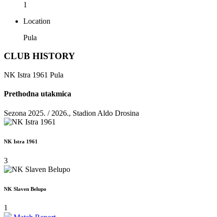
1
Location
Pula
CLUB HISTORY
NK Istra 1961 Pula
Prethodna utakmica
Sezona 2025. / 2026., Stadion Aldo Drosina
NK Istra 1961
3
NK Slaven Belupo
1