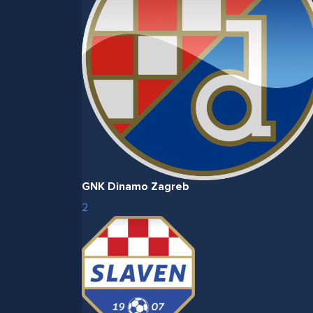
GNK Dinamo Zagreb
2