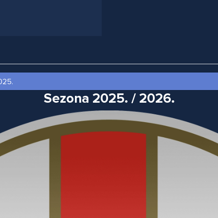
Sezona 2025. / 2026.