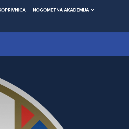
KOPRIVNICA
NOGOMETNA AKADEMIJA