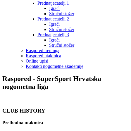
Prednatjecatelji 1
Igrači
Stručni stožer
Prednatjecatelji 2
Igrači
Stručni stožer
Prednatjecatelji 3
Igrači
Stručni stožer
Raspored treninga
Raspored utakmica
Online upisi
Kontakti nogometne akademije
Raspored - SuperSport Hrvatska
nogometna liga
CLUB HISTORY
Prethodna utakmica