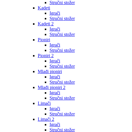
Stručni stožer
Kadeti
Igrači
Stručni stožer
Kadeti 2
Igrači
Stručni stožer
Pioniri
Igrači
Stručni stožer
Pioniri 2
Igrači
Stručni stožer
Mlađi pioniri
Igrači
Stručni stožer
Mlađi pioniri 2
Igrači
Stručni stožer
Limači
Igrači
Stručni stožer
Limači 2
Igrači
Stručni stožer