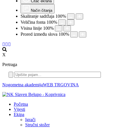
Čitač ekrana
Način čitanja
Skaliranje sadržaja
100
%
Veličina fonta
100
%
Visina linije
100
%
Prored između slova
100
%
X
Pretraga
Nogometna akademija
WEB TRGOVINA
Početna
Vijesti
Ekipa
Igrači
Stručni stožer