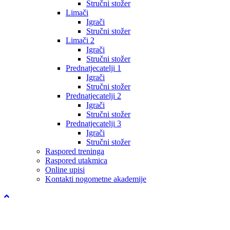
Stručni stožer
Limači
Igrači
Stručni stožer
Limači 2
Igrači
Stručni stožer
Prednatjecatelji 1
Igrači
Stručni stožer
Prednatjecatelji 2
Igrači
Stručni stožer
Prednatjecatelji 3
Igrači
Stručni stožer
Raspored treninga
Raspored utakmica
Online upisi
Kontakti nogometne akademije