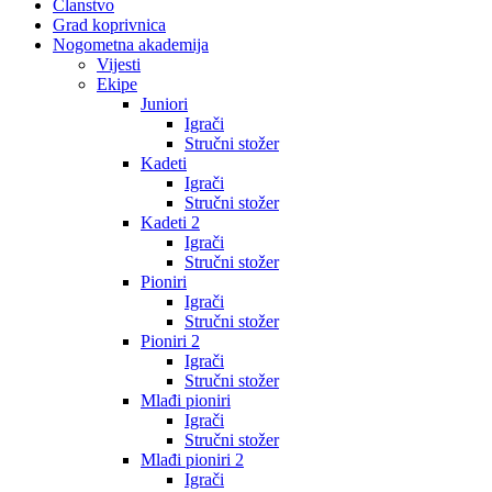
Članstvo
Grad koprivnica
Nogometna akademija
Vijesti
Ekipe
Juniori
Igrači
Stručni stožer
Kadeti
Igrači
Stručni stožer
Kadeti 2
Igrači
Stručni stožer
Pioniri
Igrači
Stručni stožer
Pioniri 2
Igrači
Stručni stožer
Mlađi pioniri
Igrači
Stručni stožer
Mlađi pioniri 2
Igrači