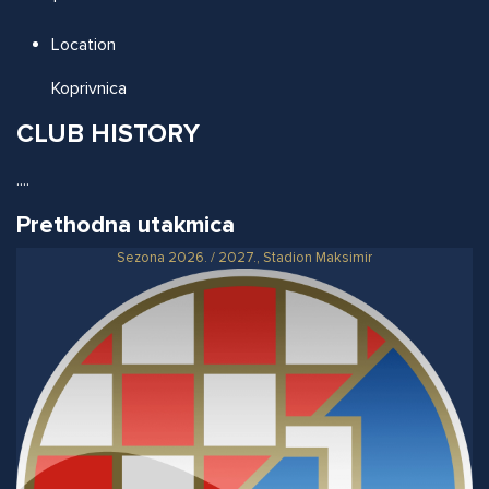
Location
Koprivnica
CLUB HISTORY
....
Prethodna utakmica
Sezona 2026. / 2027., Stadion Maksimir