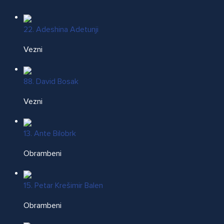
22. Adeshina Adetunji
Vezni
88. David Bosak
Vezni
13. Ante Bilobrk
Obrambeni
15. Petar Krešimir Balen
Obrambeni