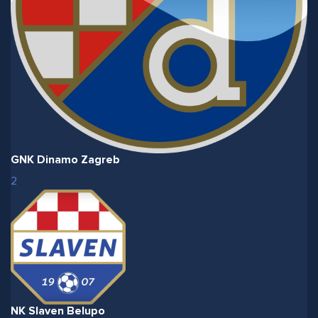
GNK Dinamo Zagreb
2
NK Slaven Belupo