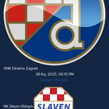
GNK Dinamo Zagreb
28 Ruj, 2025
,
06:15 PM
Stadion Maksimir
NK Slaven Belupo