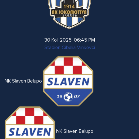
30 Kol, 2025
,
06:45 PM
Stadion Cibalia Vinkovci
NK Slaven Belupo
NK Slaven Belupo