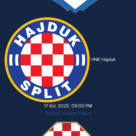
HNK Hajduk
17 Kol, 2025
,
09:00 PM
Gardski stadion Poljud