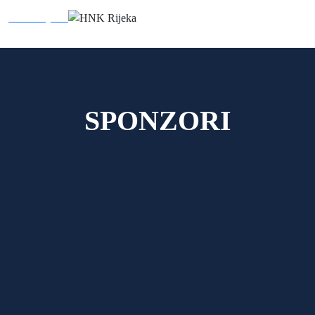
HNK Rijeka
SPONZORI