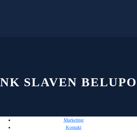
NK SLAVEN BELUPO
Marketing
Kontakt