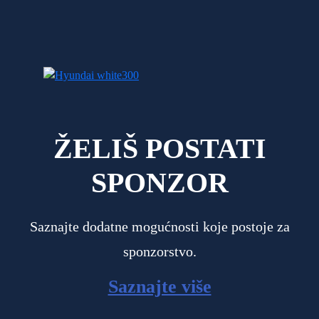
ŽELIŠ POSTATI
SPONZOR
Saznajte dodatne mogućnosti koje postoje za
sponzorstvo.
Saznajte više