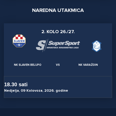
NAREDNA UTAKMICA
2. KOLO 26./27.
NK SLAVEN BELUPO
VS
NK VARAŽDIN
18.30 sati
Nedjelja, 09 Kolovoza, 2026. godine