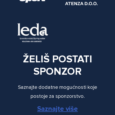
ŽELIŠ POSTATI
SPONZOR
Saznajte dodatne mogućnosti koje
postoje za sponzorstvo.
Saznajte više