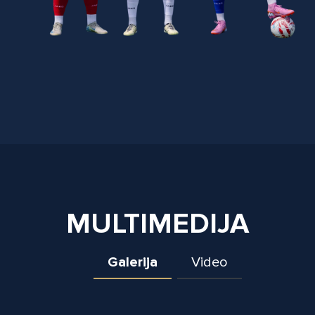
MULTIMEDIJA
Galerija
Video