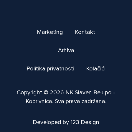
Marketing
Kontakt
Arhiva
Politika privatnosti
Kolačići
Copyright © 2026 NK Slaven Belupo -
Koprivnica. Sva prava zadržana.
Developed by 123 Design