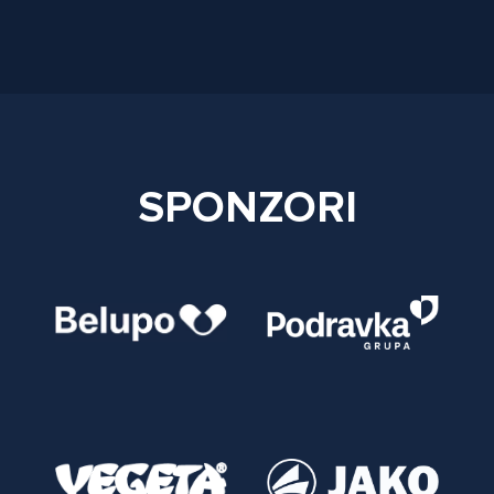
SPONZORI