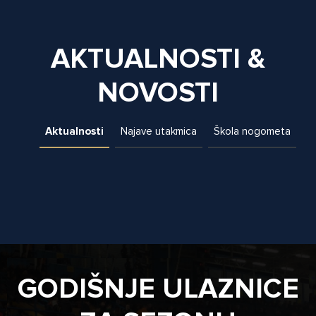
AKTUALNOSTI &
NOVOSTI
Aktualnosti
Najave utakmica
Škola nogometa
GODIŠNJE ULAZNICE