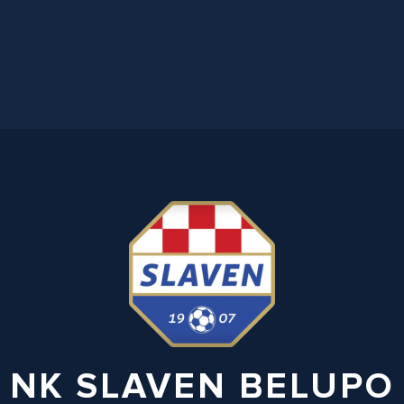
NK SLAVEN BELUPO