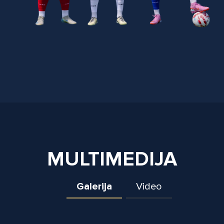
MULTIMEDIJA
Galerija
Video