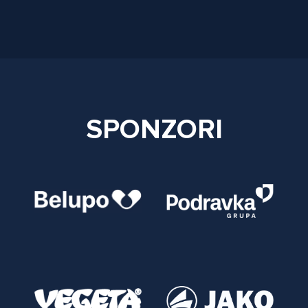
SPONZORI