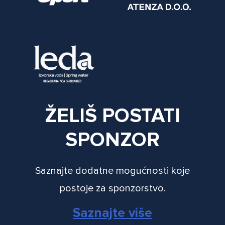
ŽELIŠ POSTATI
SPONZOR
Saznajte dodatne mogućnosti koje
postoje za sponzorstvo.
Saznajte više