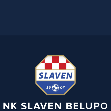
NK SLAVEN BELUPO