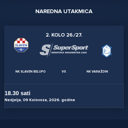
NAREDNA UTAKMICA
2. KOLO 26./27.
NK SLAVEN BELUPO
VS
NK VARAŽDIN
18.30 sati
Nedjelja, 09 Kolovoza, 2026. godine