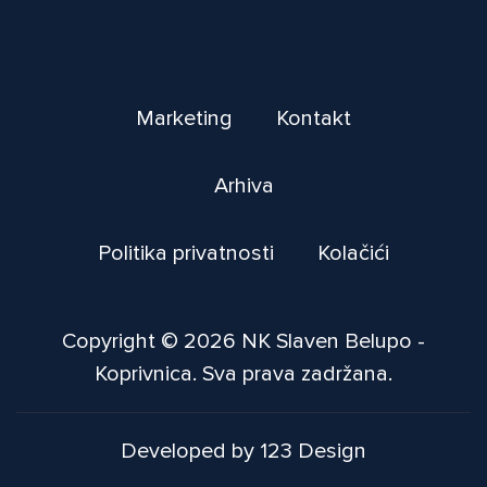
Marketing
Kontakt
Arhiva
Politika privatnosti
Kolačići
Copyright © 2026 NK Slaven Belupo -
Koprivnica. Sva prava zadržana.
Developed by 123 Design