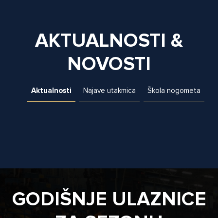
AKTUALNOSTI &
NOVOSTI
Aktualnosti
Najave utakmica
Škola nogometa
GODIŠNJE ULAZNICE