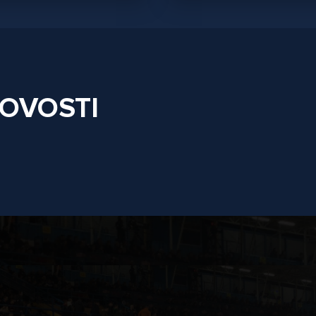
NOVOSTI