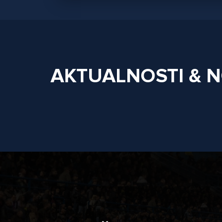
AKTUALNOSTI & 