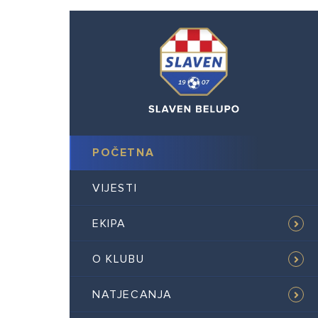
POČETNA
VIJESTI
EKIPA
O KLUBU
NATJECANJA