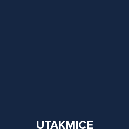
UTAKMICE