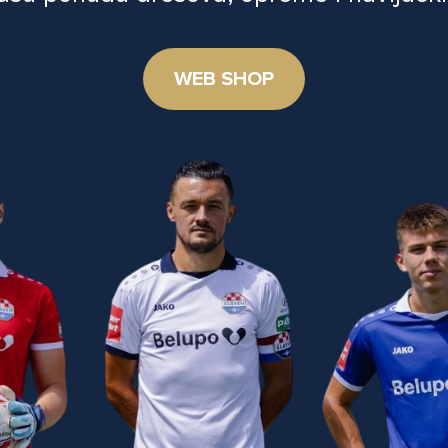
WEB SHOP