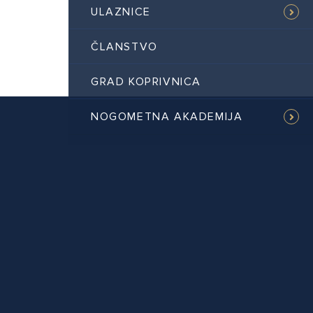
ULAZNICE
ČLANSTVO
GRAD KOPRIVNICA
NOGOMETNA AKADEMIJA