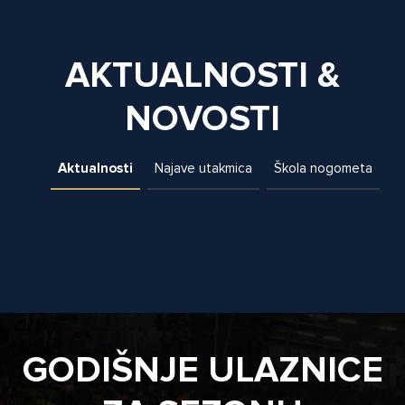
AKTUALNOSTI &
NOVOSTI
Aktualnosti
Najave utakmica
Škola nogometa
GODIŠNJE ULAZNICE