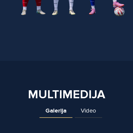
MULTIMEDIJA
Galerija
Video