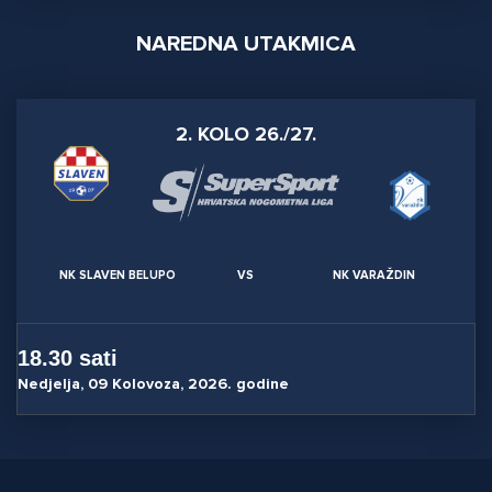
NAREDNA UTAKMICA
2. KOLO 26./27.
NK SLAVEN BELUPO
VS
NK VARAŽDIN
18.30 sati
Nedjelja, 09 Kolovoza, 2026. godine