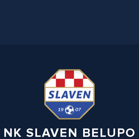
NK SLAVEN BELUPO