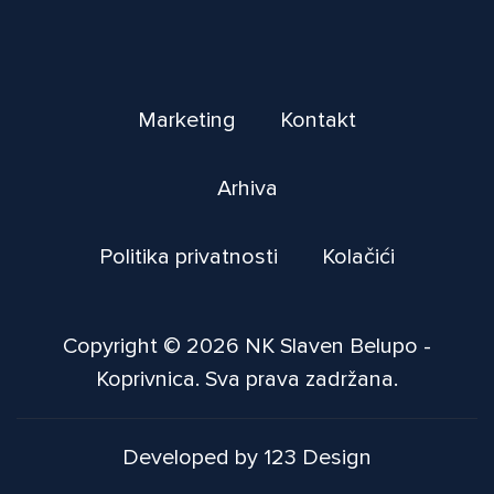
Marketing
Kontakt
Arhiva
Politika privatnosti
Kolačići
Copyright © 2026 NK Slaven Belupo -
Koprivnica. Sva prava zadržana.
Developed by 123 Design