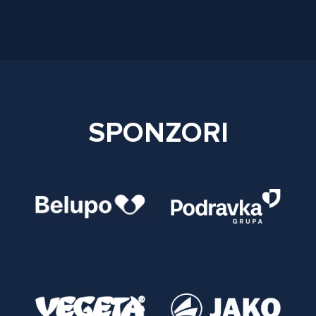
SPONZORI