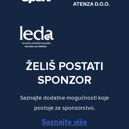
ŽELIŠ POSTATI
SPONZOR
Saznajte dodatne mogućnosti koje
postoje za sponzorstvo.
Saznajte više