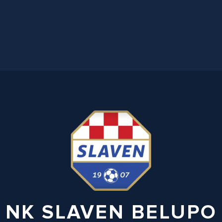
NK SLAVEN BELUPO