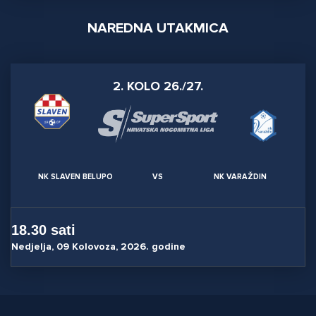
NAREDNA UTAKMICA
2. KOLO 26./27.
NK SLAVEN BELUPO
VS
NK VARAŽDIN
18.30 sati
Nedjelja, 09 Kolovoza, 2026. godine