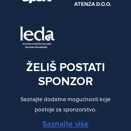
ŽELIŠ POSTATI
SPONZOR
Saznajte dodatne mogućnosti koje
postoje za sponzorstvo.
Saznajte više