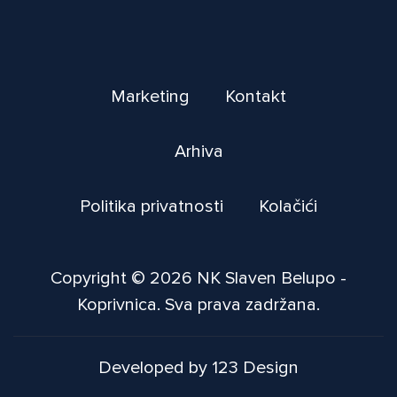
Marketing
Kontakt
Arhiva
Politika privatnosti
Kolačići
Copyright © 2026 NK Slaven Belupo -
Koprivnica. Sva prava zadržana.
Developed by 123 Design