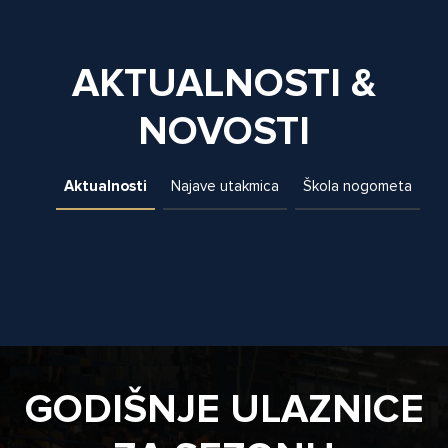
AKTUALNOSTI &
NOVOSTI
Aktualnosti
Najave utakmica
Škola nogometa
GODIŠNJE ULAZNICE