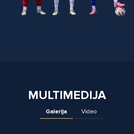
MULTIMEDIJA
Galerija
Video