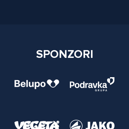
SPONZORI