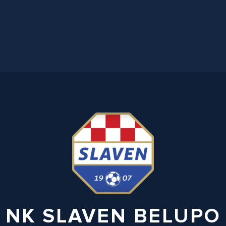
NK SLAVEN BELUPO