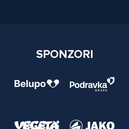
SPONZORI