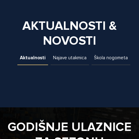
AKTUALNOSTI &
NOVOSTI
Aktualnosti
Najave utakmica
Škola nogometa
GODIŠNJE ULAZNICE