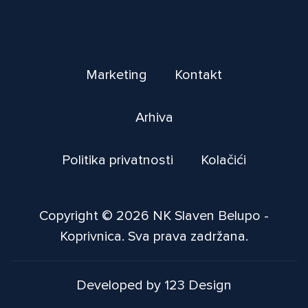
Marketing
Kontakt
Arhiva
Politika privatnosti
Kolačići
Copyright © 2026 NK Slaven Belupo -
Koprivnica. Sva prava zadržana.
Developed by 123 Design