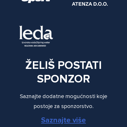
ŽELIŠ POSTATI
SPONZOR
Saznajte dodatne mogućnosti koje
postoje za sponzorstvo.
Saznajte više