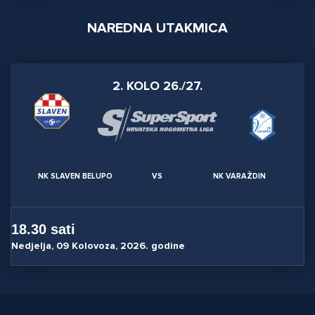
NAREDNA UTAKMICA
2. KOLO 26./27.
NK SLAVEN BELUPO
VS
NK VARAŽDIN
18.30 sati
Nedjelja, 09 Kolovoza, 2026. godine