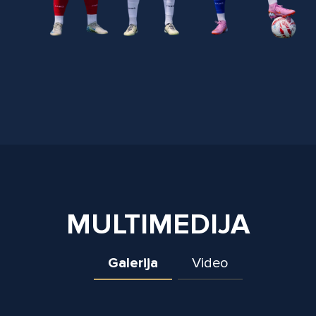
MULTIMEDIJA
Galerija
Video